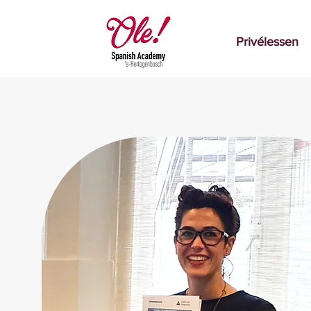
Privélessen