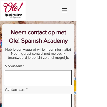
Neem contact op met
Ole! Spanish Academy
Heb je een vraag of wil je meer informatie?
Neem gerust contact met me op. Ik
beantwoord je bericht zo snel mogelijk.
Voornaam
Achternaam