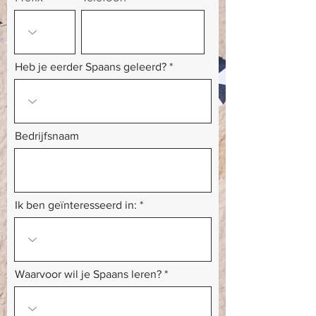
Heb je eerder Spaans geleerd?
Bedrijfsnaam
Ik ben geïnteresseerd in:
Waarvoor wil je Spaans leren?