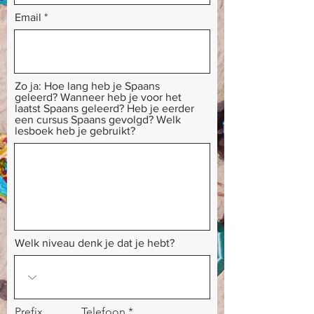
Email
Zo ja: Hoe lang heb je Spaans
geleerd? Wanneer heb je voor het
laatst Spaans geleerd? Heb je eerder
een cursus Spaans gevolgd? Welk
lesboek heb je gebruikt?
Welk niveau denk je dat je hebt?
Prefix
Telefoon