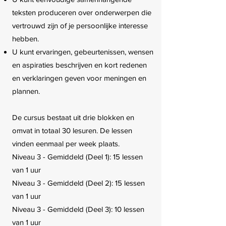
teksten produceren over onderwerpen die
vertrouwd zijn of je persoonlijke interesse
hebben.
U kunt ervaringen, gebeurtenissen, wensen
en aspiraties beschrijven en kort redenen
en verklaringen geven voor meningen en
plannen.
De cursus bestaat uit drie blokken en
omvat in totaal 30 lesuren. De lessen
vinden eenmaal per week plaats.
Niveau 3 - Gemiddeld (Deel 1): 15 lessen
van 1 uur
Niveau 3 - Gemiddeld (Deel 2): 15 lessen
van 1 uur
Niveau 3 - Gemiddeld (Deel 3): 10 lessen
van 1 uur