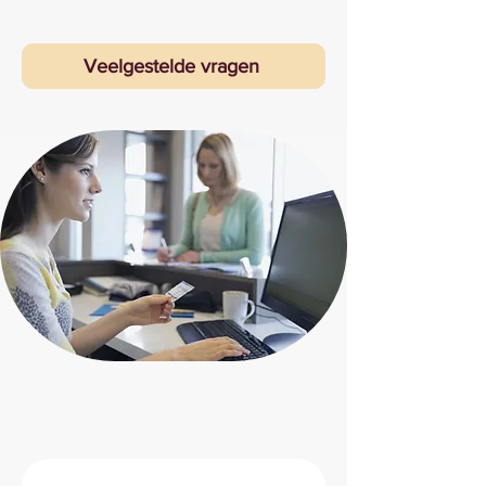
Veelgestelde vragen