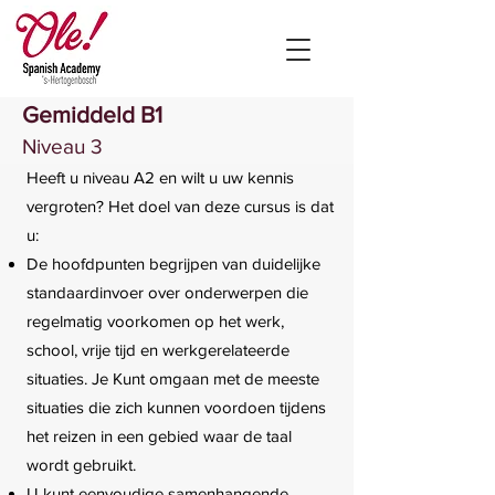
Gemiddeld B1
Niveau 3
Heeft u niveau A2 en wilt u uw kennis
vergroten? Het doel van deze cursus is dat
u:
De hoofdpunten begrijpen van duidelijke
standaardinvoer over onderwerpen die
regelmatig voorkomen op het werk,
school, vrije tijd en werkgerelateerde
situaties. Je Kunt omgaan met de meeste
situaties die zich kunnen voordoen tijdens
het reizen in een gebied waar de taal
wordt gebruikt.
U kunt eenvoudige samenhangende