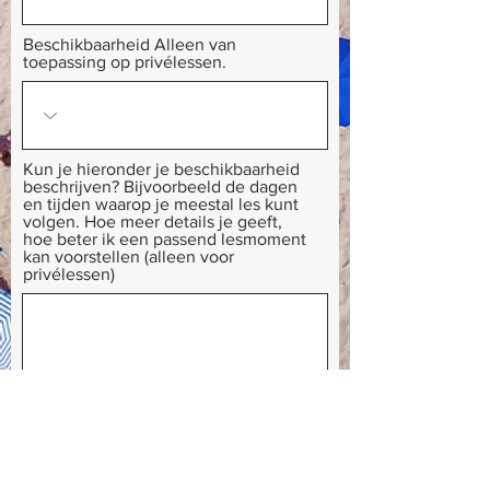
Beschikbaarheid Alleen van
toepassing op privélessen.
Kun je hieronder je beschikbaarheid
beschrijven? Bijvoorbeeld de dagen
en tijden waarop je meestal les kunt
volgen. Hoe meer details je geeft,
hoe beter ik een passend lesmoment
kan voorstellen (alleen voor
privélessen)
Leave us a message