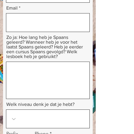
Email
Zo ja: Hoe lang heb je Spaans
geleerd? Wanneer heb je voor het
laatst Spaans geleerd? Heb je eerder
een cursus Spaans gevolgd? Welk
lesboek heb je gebruikt?
Welk niveau denk je dat je hebt?
Prefix
Phone