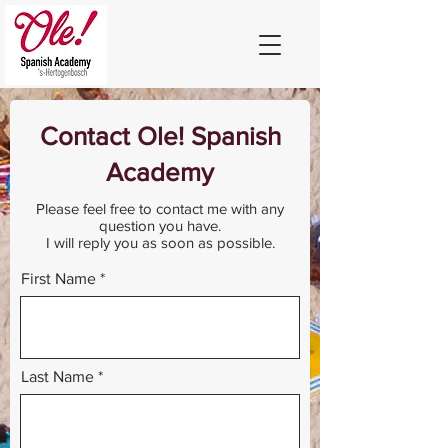
Contact Ole! Spanish
Academy
Please feel free to contact me with any
question you have.
I will reply you as soon as possible.
First Name
Last Name