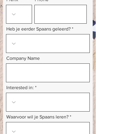
Heb je eerder Spaans geleerd?
Company Name
Interested in:
Waarvoor wil je Spaans leren?