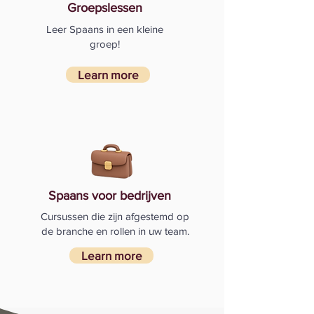
Groepslessen
Leer Spaans in een kleine
groep!
Learn more
Spaans voor bedrijven
Cursussen die zijn afgestemd op
de branche en rollen in uw team.
Learn more