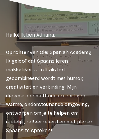
Hallo! Ik ben Adriana.
Oprichter van Ole! Spanish Academy.
Ik geloof dat Spaans leren
makkelijker wordt als het
gecombineerd wordt met humor,
creativiteit en verbinding. Mijn
dynamische methode creëert een
warme, ondersteunende omgeving,
ontworpen om je te helpen om
duidelijk, zelfverzekerd en met plezier
Spaans te spreken!