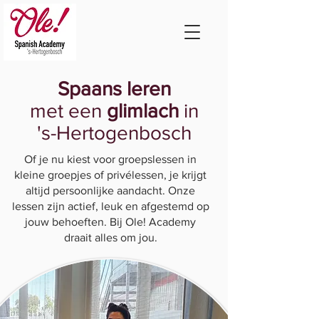
Spaans
leren
met een
glimlach
in
's-Hertogenbosch
Of je nu kiest voor groepslessen in
kleine groepjes of privélessen, je krijgt
altijd persoonlijke aandacht. Onze
lessen zijn actief, leuk en afgestemd op
jouw behoeften. Bij Ole! Academy
draait alles om jou.