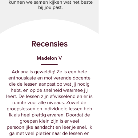
kunnen we samen kijken wat het beste
bij jou past.
Recensies
Madelon V
Adriana is geweldig! Ze is een hele
enthousiaste en motiverende docente
die de lessen aanpast op wat jij nodig
hebt, en op de snelheid waarmee jij
leert. De lessen zijn afwisselend en er is
ruimte voor alle niveaus. Zowel de
groepslessen en individuele lessen heb
ik als heel prettig ervaren. Doordat de
groepen klein zijn is er veel
persoonlijke aandacht en leer je snel. Ik
ga met veel plezier naar de lessen en