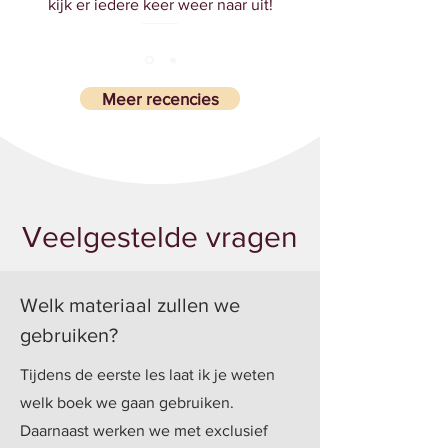
kijk er iedere keer weer naar uit!
Meer recencies
Veelgestelde vragen
Welk materiaal zullen we
gebruiken?
Tijdens de eerste les laat ik je weten
welk boek we gaan gebruiken.
Daarnaast werken we met exclusief