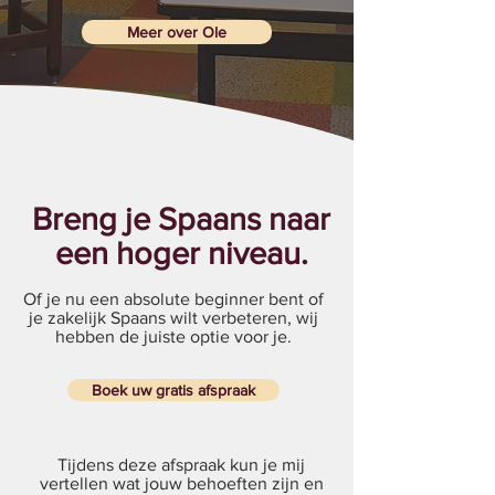
Meer over Ole
Breng je Spaans naar
een hoger niveau.
Of je nu een absolute beginner bent of
je zakelijk Spaans wilt verbeteren, wij
hebben de juiste optie voor je.
Boek uw gratis afspraak
Tijdens deze afspraak kun je mij
vertellen wat jouw behoeften zijn en